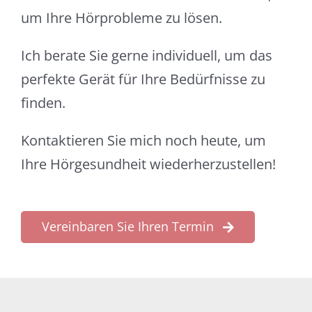
um Ihre Hörprobleme zu lösen.
Ich berate Sie gerne individuell, um das
perfekte Gerät für Ihre Bedürfnisse zu
finden.
Kontaktieren Sie mich noch heute, um
Ihre Hörgesundheit wiederherzustellen!
Vereinbaren Sie Ihren Termin