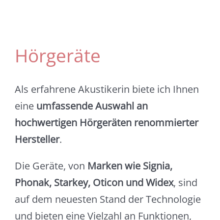
Hörgeräte
Als erfahrene Akustikerin biete ich Ihnen
eine
umfassende Auswahl an
hochwertigen Hörgeräten renommierter
Hersteller
.
Die Geräte, von
Marken wie Signia,
Phonak, Starkey, Oticon und Widex
, sind
auf dem neuesten Stand der Technologie
und bieten eine Vielzahl an Funktionen,