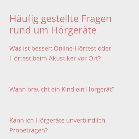
Häufig gestellte Fragen
rund um Hörgeräte
Was ist besser: Online-Hörtest oder
Hörtest beim Akustiker vor Ort?
Wann braucht ein Kind ein Hörgerät?
Kann ich Hörgeräte unverbindlich
Probetragen?