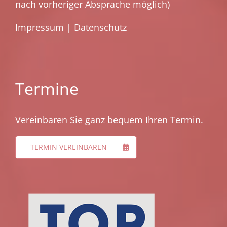
nach vorheriger Absprache möglich)
Impressum
|
Datenschutz
Termine
Vereinbaren Sie ganz bequem Ihren Termin.
TERMIN VEREINBAREN