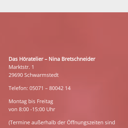
Das Höratelier – Nina Bretschneider
Marktstr. 1
29690 Schwarmstedt
Telefon: 05071 – 80042 14
Montag bis Freitag
von 8:00 -15:00 Uhr
(Termine außerhalb der Öffnungszeiten sind