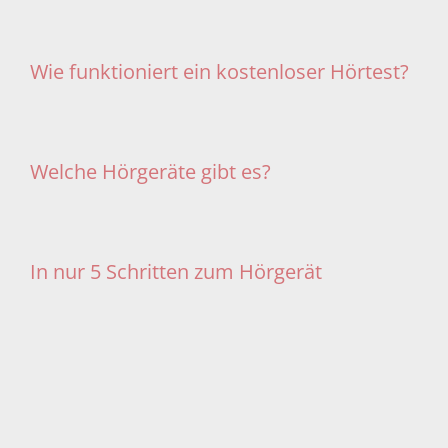
Wie funktioniert ein kostenloser Hörtest?
Welche Hörgeräte gibt es?
In nur 5 Schritten zum Hörgerät