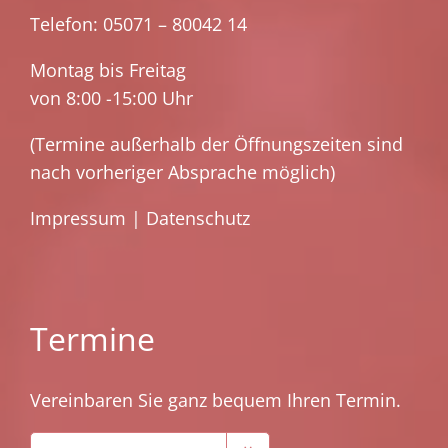
Telefon: 05071 – 80042 14
Montag bis Freitag
von 8:00 -15:00 Uhr
(Termine außerhalb der Öffnungszeiten sind
nach vorheriger Absprache möglich)
Impressum
|
Datenschutz
Termine
Vereinbaren Sie ganz bequem Ihren Termin.