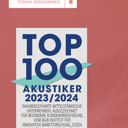
TERMIN VEREINBAREN