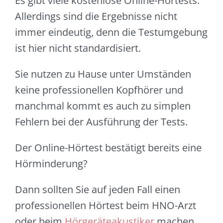
Es gibt viele kostenlose Online-Hörtests.
Allerdings sind die Ergebnisse nicht
immer eindeutig, denn die Testumgebung
ist hier nicht standardisiert.
Sie nutzen zu Hause unter Umständen
keine professionellen Kopfhörer und
manchmal kommt es auch zu simplen
Fehlern bei der Ausführung der Tests.
Der Online-Hörtest bestätigt bereits eine
Hörminderung?
Dann sollten Sie auf jeden Fall einen
professionellen Hörtest beim HNO-Arzt
oder beim
Hörgeräteakustiker
machen