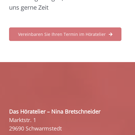
uns gerne Zeit
Vereinbaren Sie Ihren Termin im Höratelier
Das Höratelier – Nina Bretschneider
Marktstr. 1
29690 Schwarmstedt