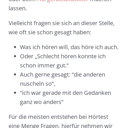
lassen.
Vielleicht fragen sie sich an dieser Stelle,
wie oft sie schon gesagt haben:
Was ich hören will, das höre ich auch.
Oder „Schlecht hören konnte ich
schon immer gut.“
Auch gerne gesagt: “die anderen
nuscheln so”,
“ich war gerade mit den Gedanken
ganz wo anders”
Für die meisten entstehen bei Hörtest
eine Menge Fragen, hierfür nehmen wir